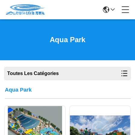
Aqua Park
Toutes Les Catégories
Aqua Park