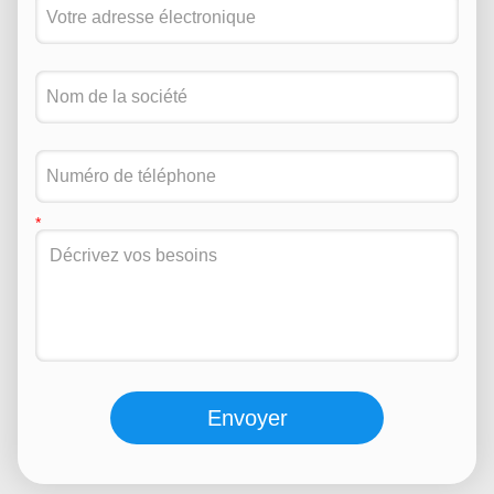
Envoyer