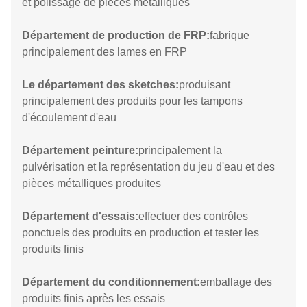
et polissage de pièces métalliques
Département de production de FRP:
fabrique
principalement des lames en FRP
Le département des sketches:
produisant
principalement des produits pour les tampons
d'écoulement d'eau
Département peinture:
principalement la
pulvérisation et la représentation du jeu d'eau et des
pièces métalliques produites
Département d'essais:
effectuer des contrôles
ponctuels des produits en production et tester les
produits finis
Département du conditionnement:
emballage des
produits finis après les essais