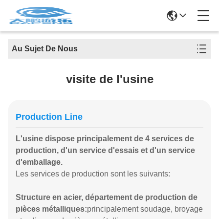
Au Sujet De Nous
visite de l'usine
Production Line
L'usine dispose principalement de 4 services de
production, d'un service d'essais et d'un service
d'emballage.
Les services de production sont les suivants:
Structure en acier, département de production de
pièces métalliques:
principalement soudage, broyage