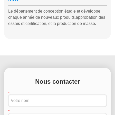
Le département de conception étudie et développe
chaque année de nouveaux produits.approbation des
essais et certification, et la production de masse.
Nous contacter