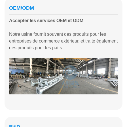
OEM/ODM
Accepter les services OEM et ODM
Notre usine fournit souvent des produits pour les
entreprises de commerce extérieur, et traite également
des produits pour les pairs
R&D