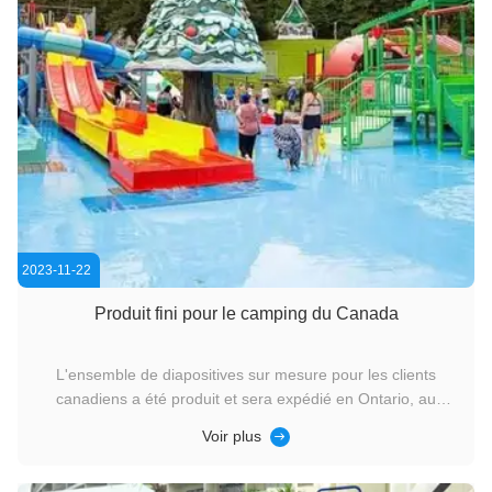
2023-11-22
Produit fini pour le camping du Canada
L'ensemble de diapositives sur mesure pour les clients
canadiens a été produit et sera expédié en Ontario, au
Canada.
Voir plus