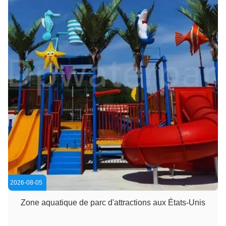
2026-08-05
Zone aquatique de parc d'attractions aux États-Unis