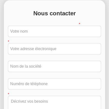
Nous contacter