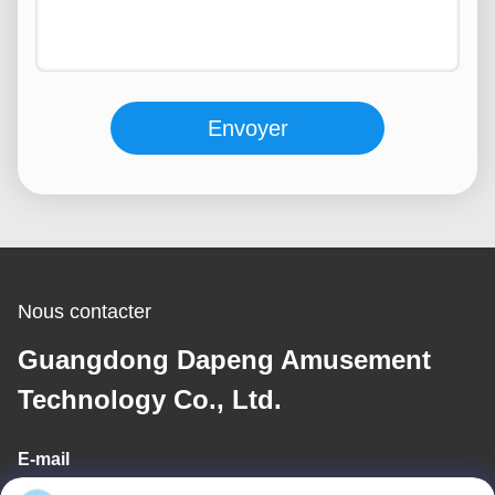
Envoyer
Nous contacter
Guangdong Dapeng Amusement
Technology Co., Ltd.
E-mail