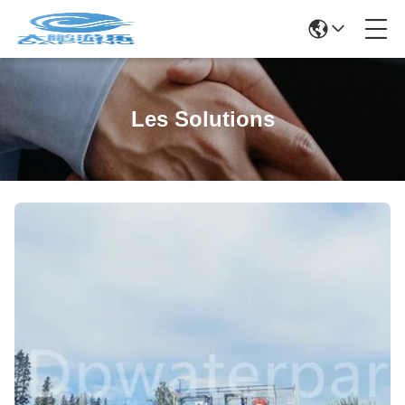
Les Solutions