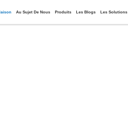
aison
Au Sujet De Nous
Produits
Les Blogs
Les Solutions