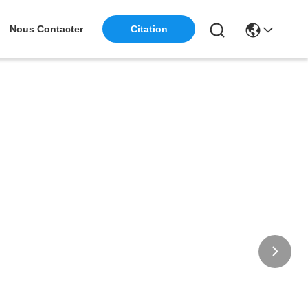
Nous Contacter
Citation