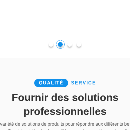
QUALITÉ
SERVICE
Fournir des solutions