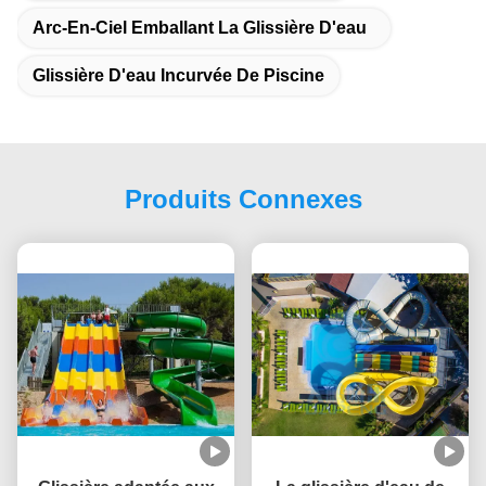
Arc-En-Ciel Emballant La Glissière D'eau
Glissière D'eau Incurvée De Piscine
Produits Connexes