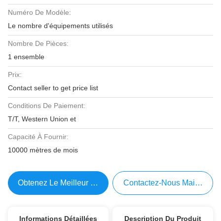
Numéro De Modèle:
Le nombre d'équipements utilisés
Nombre De Pièces:
1 ensemble
Prix:
Contact seller to get price list
Conditions De Paiement:
T/T, Western Union et
Capacité À Fournir:
10000 mètres de mois
Obtenez Le Meilleur Prix
Contactez-Nous Maintenant
Informations Détaillées
Description Du Produit