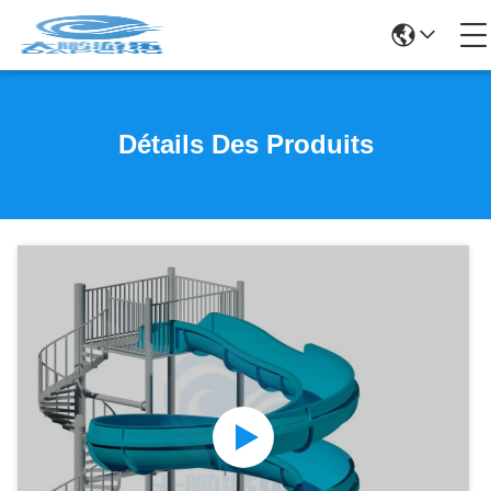
Détails Des Produits