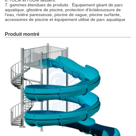
6. l'OEM et l'ODM laissent.
7. gammes étendues de produits : Équipement géant de parc
aquatique, glissière de piscine, protection d'éclaboussure de
l'eau, rivière paresseuse, piscine de vague, piscine surfante,
accessoires de piscine et équipement utilisé de parc aquatique
Produit montré