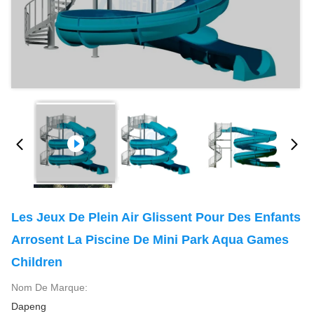
Les Jeux De Plein Air Glissent Pour Des Enfants
Arrosent La Piscine De Mini Park Aqua Games
Children
Nom De Marque:
Dapeng