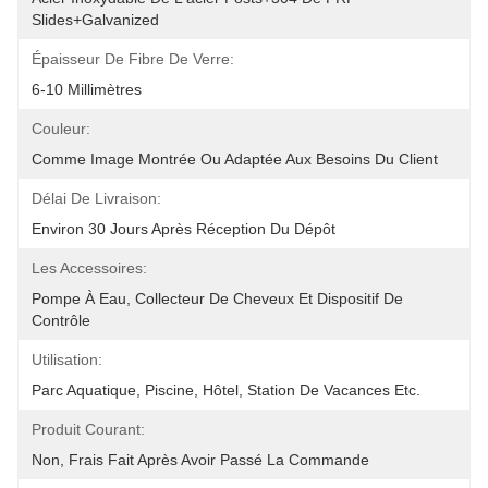
Slides+Galvanized
Épaisseur De Fibre De Verre:
6-10 Millimètres
Couleur:
Comme Image Montrée Ou Adaptée Aux Besoins Du Client
Délai De Livraison:
Environ 30 Jours Après Réception Du Dépôt
Les Accessoires:
Pompe À Eau, Collecteur De Cheveux Et Dispositif De 
Contrôle
Utilisation:
Parc Aquatique, Piscine, Hôtel, Station De Vacances Etc.
Produit Courant:
Non, Frais Fait Après Avoir Passé La Commande