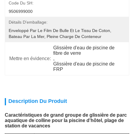
Code Du SH:
9506999000
Détails D'emballage:
Enveloppé Par Le Film De Bulle Et Le Tissu De Coton, 
Bateau Par La Mer, Pleine Charge De Conteneur
Glissière d'eau de piscine de 
fibre de verre
Mettre en évidence:
, 
Glissière d'eau de piscine de 
FRP
Description Du Produit
Caractéristiques de grand groupe de glissière de parc
aquatique de colline pour la piscine d'hôtel, plage de
station de vacances