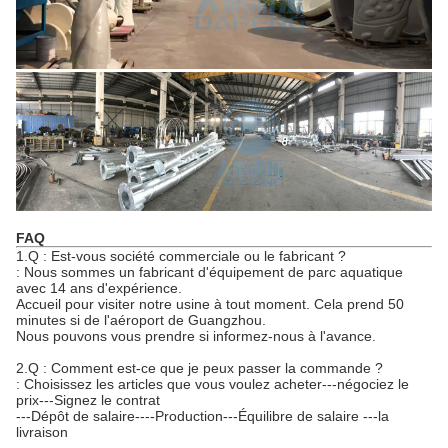
FAQ
1.Q : Est-vous société commerciale ou le fabricant ?
: Nous sommes un fabricant d'équipement de parc aquatique
avec 14 ans d'expérience.
Accueil pour visiter notre usine à tout moment. Cela prend 50
minutes si de l'aéroport de Guangzhou.
Nous pouvons vous prendre si informez-nous à l'avance.
2.Q : Comment est-ce que je peux passer la commande ?
: Choisissez les articles que vous voulez acheter---négociez le
prix---Signez le contrat
---Dépôt de salaire----Production---Équilibre de salaire ---la
livraison