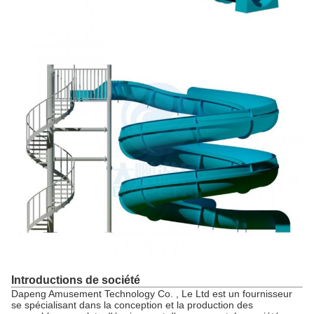
Introductions de société
Dapeng Amusement Technology Co. , Le Ltd est un fournisseur
se spécialisant dans la conception et la production des