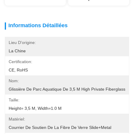
Informations Détaillées
Lieu D'origine:
La Chine
Certification:
CE, RoHS
Nom:
Glissière De Parc Aquatique De 3,5 M High Private Fiberglass
Taille:
Height= 3,5 M, Width=1.0 M
Matériel:
Courrier De Soutien De La Fibre De Verre Slide+Metal