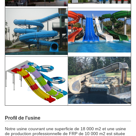
Profil de l'usine
Notre usine couvrant une superficie de 18 000 m2 et une usine
de production professionnelle de FRP de 10 000 m2 est située