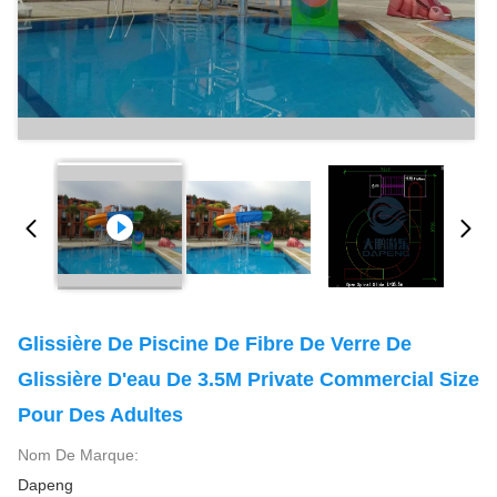
Glissière De Piscine De Fibre De Verre De
Glissière D'eau De 3.5M Private Commercial Size
Pour Des Adultes
Nom De Marque:
Dapeng