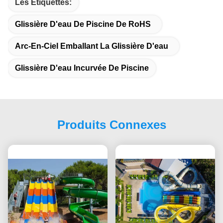
Les Étiquettes:
Glissière D'eau De Piscine De RoHS
Arc-En-Ciel Emballant La Glissière D'eau
Glissière D'eau Incurvée De Piscine
Produits Connexes