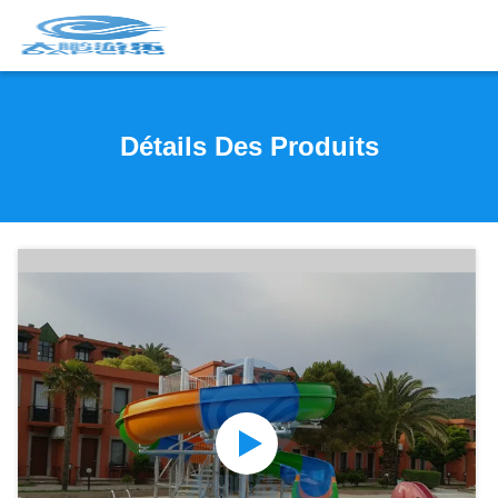
Détails Des Produits