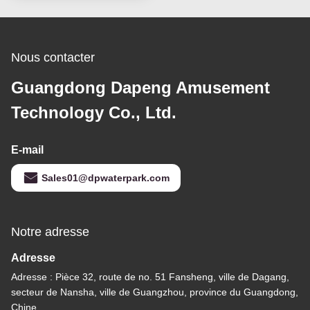
Nous contacter
Guangdong Dapeng Amusement
Technology Co., Ltd.
E-mail
Sales01@dpwaterpark.com
Notre adresse
Adresse
Adresse : Pièce 32, route de no. 51 Fansheng, ville de Dagang,
secteur de Nansha, ville de Guangzhou, province du Guangdong,
Chine