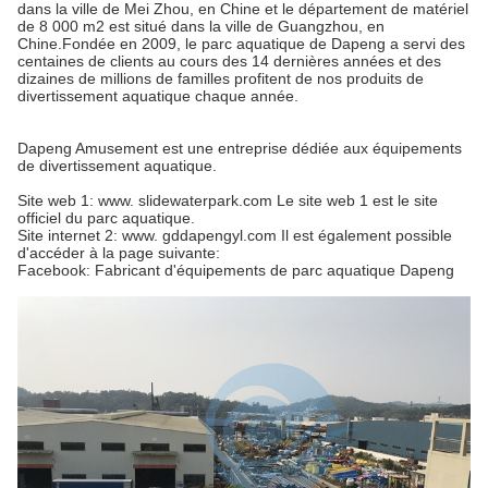
dans la ville de Mei Zhou, en Chine et le département de matériel
de 8 000 m2 est situé dans la ville de Guangzhou, en
Chine.Fondée en 2009, le parc aquatique de Dapeng a servi des
centaines de clients au cours des 14 dernières années et des
dizaines de millions de familles profitent de nos produits de
divertissement aquatique chaque année.
Dapeng Amusement est une entreprise dédiée aux équipements
de divertissement aquatique.
Site web 1: www. slidewaterpark.com Le site web 1 est le site
officiel du parc aquatique.
Site internet 2: www. gddapengyl.com Il est également possible
d'accéder à la page suivante:
Facebook: Fabricant d'équipements de parc aquatique Dapeng