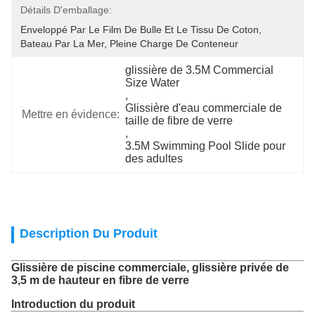
Détails D'emballage:
Enveloppé Par Le Film De Bulle Et Le Tissu De Coton, 
Bateau Par La Mer, Pleine Charge De Conteneur
glissière de 3.5M Commercial 
Size Water
, 
Glissière d'eau commerciale de 
Mettre en évidence:
taille de fibre de verre
, 
3.5M Swimming Pool Slide pour 
des adultes
Description Du Produit
Glissière de piscine commerciale, glissière privée de
3,5 m de hauteur en fibre de verre
Introduction du produit