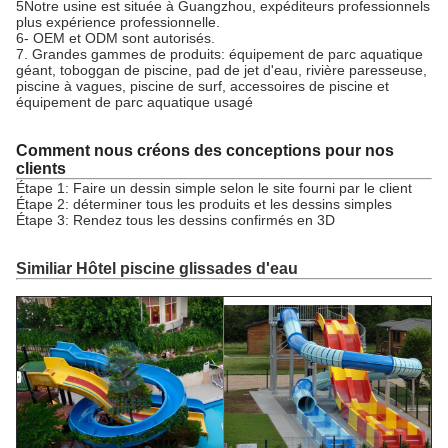
5Notre usine est située à Guangzhou, expéditeurs professionnels
plus expérience professionnelle.
6- OEM et ODM sont autorisés.
7. Grandes gammes de produits: équipement de parc aquatique
géant, toboggan de piscine, pad de jet d'eau, rivière paresseuse,
piscine à vagues, piscine de surf, accessoires de piscine et
équipement de parc aquatique usagé
Comment nous créons des conceptions pour nos
clients
Étape 1: Faire un dessin simple selon le site fourni par le client
Étape 2: déterminer tous les produits et les dessins simples
Étape 3: Rendez tous les dessins confirmés en 3D
Similiar Hôtel piscine glissades d'eau