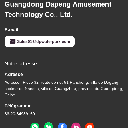
Guangdong Dapeng Amusement
Technology Co., Ltd.
E-mail
Sales01@dpwaterpark.com
Notre adresse
Adresse
Adresse : Pièce 32, route de no. 51 Fansheng, ville de Dagang,
secteur de Nansha, ville de Guangzhou, province du Guangdong,
Chine
Télégramme
86-20-34989160