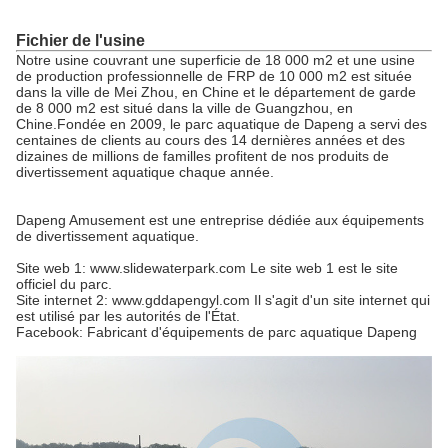
Fichier de l'usine
Notre usine couvrant une superficie de 18 000 m2 et une usine
de production professionnelle de FRP de 10 000 m2 est située
dans la ville de Mei Zhou, en Chine et le département de garde
de 8 000 m2 est situé dans la ville de Guangzhou, en
Chine.Fondée en 2009, le parc aquatique de Dapeng a servi des
centaines de clients au cours des 14 dernières années et des
dizaines de millions de familles profitent de nos produits de
divertissement aquatique chaque année.
Dapeng Amusement est une entreprise dédiée aux équipements
de divertissement aquatique.
Site web 1: www.slidewaterpark.com Le site web 1 est le site
officiel du parc.
Site internet 2: www.gddapengyl.com Il s'agit d'un site internet qui
est utilisé par les autorités de l'État.
Facebook: Fabricant d'équipements de parc aquatique Dapeng