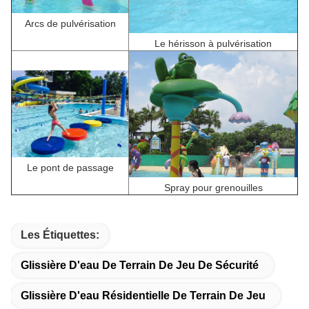
Arcs de pulvérisation
Le hérisson à pulvérisation
Le pont de passage
Spray pour grenouilles
Les Étiquettes:
Glissière D'eau De Terrain De Jeu De Sécurité
Glissière D'eau Résidentielle De Terrain De Jeu