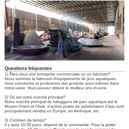
Questions fréquentes
1) Êtes-vous une entreprise commerciale ou un fabricant?
Nous sommes le fabricant d'équipements de jeux aquatiques,
nous concevons et produisons des produits nous-mêmes dans
notre usine. Vous pouvez obtenir le meilleur prix d'usine.
2) Où est votre marché principal?
Notre marché principal de toboggans de parc aquatique est le
Moyen-Orient et l'Asie, d'autres jouets de pulvérisation d'eau sont
principalement vendus en Europe, en Amérique, etc.
3) Combien de temps?
Il y aura 10-35 jours, dépend de la commande. Pour la petite