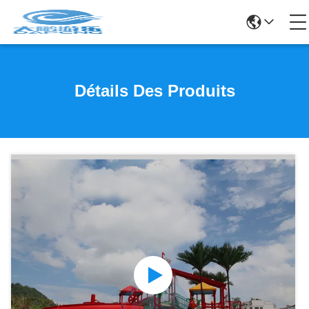
Détails Des Produits