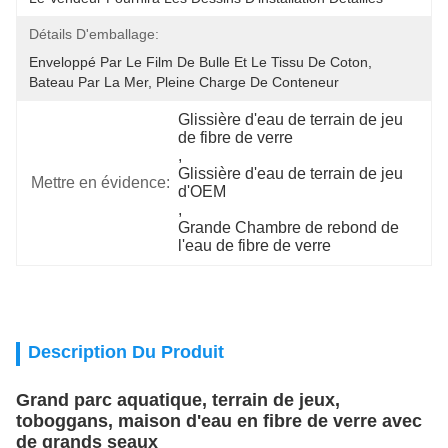
Détails D'emballage:
Enveloppé Par Le Film De Bulle Et Le Tissu De Coton, 
Bateau Par La Mer, Pleine Charge De Conteneur
Glissière d'eau de terrain de jeu 
de fibre de verre
, 
Glissière d'eau de terrain de jeu 
Mettre en évidence:
d'OEM
, 
Grande Chambre de rebond de 
l'eau de fibre de verre
Description Du Produit
Grand parc aquatique, terrain de jeux,
toboggans, maison d'eau en fibre de verre avec
de grands seaux