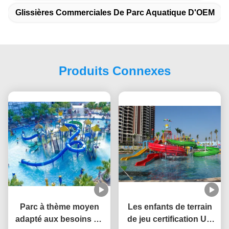
Glissières Commerciales De Parc Aquatique D'OEM
Produits Connexes
Parc à thème moyen
Les enfants de terrain
adapté aux besoins du
de jeu certification UV