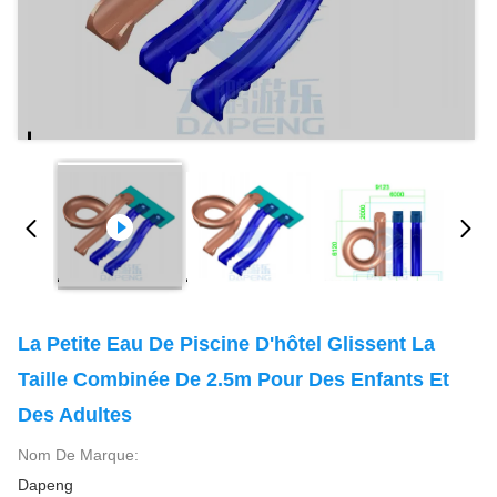
La Petite Eau De Piscine D'hôtel Glissent La
Taille Combinée De 2.5m Pour Des Enfants Et
Des Adultes
Nom De Marque:
Dapeng