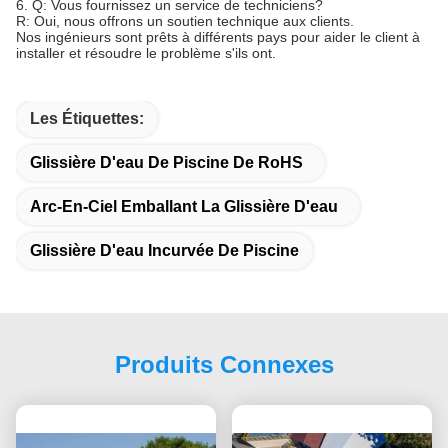
6. Q: Vous fournissez un service de techniciens?
R: Oui, nous offrons un soutien technique aux clients.
Nos ingénieurs sont prêts à différents pays pour aider le client à
installer et résoudre le problème s'ils ont.
Les Étiquettes:
Glissière D'eau De Piscine De RoHS
Arc-En-Ciel Emballant La Glissière D'eau
Glissière D'eau Incurvée De Piscine
Produits Connexes