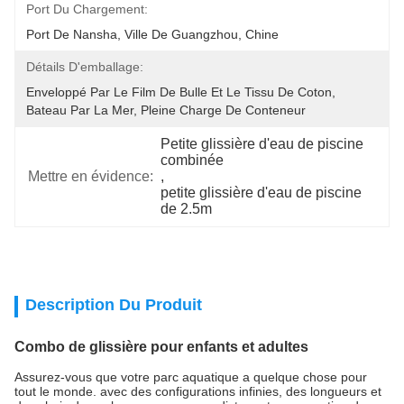
Port Du Chargement:
Port De Nansha, Ville De Guangzhou, Chine
Détails D'emballage:
Enveloppé Par Le Film De Bulle Et Le Tissu De Coton, 
Bateau Par La Mer, Pleine Charge De Conteneur
Petite glissière d'eau de piscine 
combinée
Mettre en évidence:
, 
petite glissière d'eau de piscine 
de 2.5m
Description Du Produit
Combo de glissière pour enfants et adultes
Assurez-vous que votre parc aquatique a quelque chose pour
tout le monde. avec des configurations infinies, des longueurs et