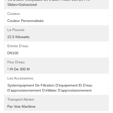
Slides+Galvanized
Couleur:
Couleur Personnalisée
Le Pouvoir:
22,5 Kilowatts
Entrée D'eau:
DN100
Flux D'eau:
³ /h De 300 M
Les Accessoires:
Systemquipment De Filtration D'équipement Et D'eau 
D'approvisionnement D'eWater D'approvisionnement 
Transport Aérien:
Par Voie Maritime