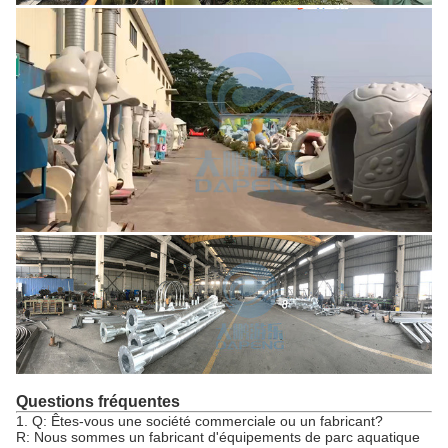
Questions fréquentes
1. Q: Êtes-vous une société commerciale ou un fabricant?
R: Nous sommes un fabricant d'équipements de parc aquatique