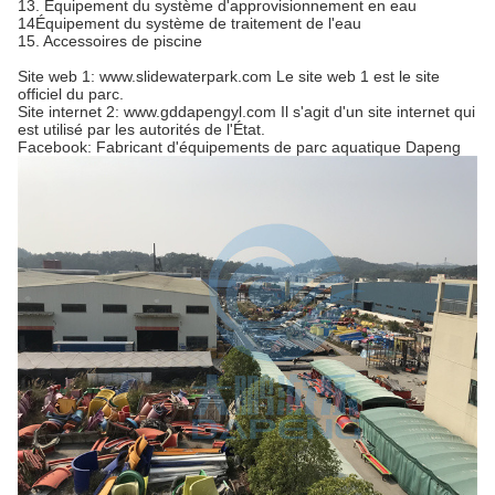
13. Équipement du système d'approvisionnement en eau
14Équipement du système de traitement de l'eau
15. Accessoires de piscine
Site web 1: www.slidewaterpark.com Le site web 1 est le site
officiel du parc.
Site internet 2: www.gddapengyl.com Il s'agit d'un site internet qui
est utilisé par les autorités de l'État.
Facebook: Fabricant d'équipements de parc aquatique Dapeng