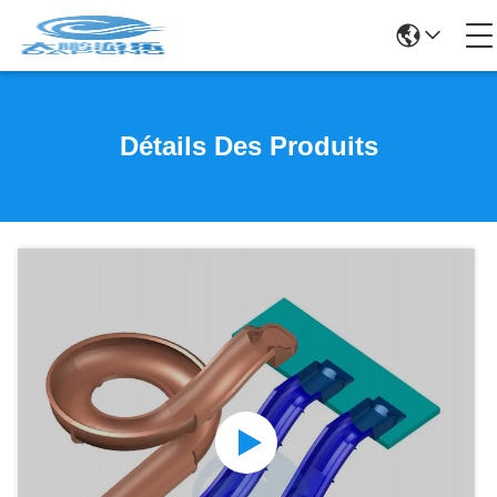
Détails Des Produits