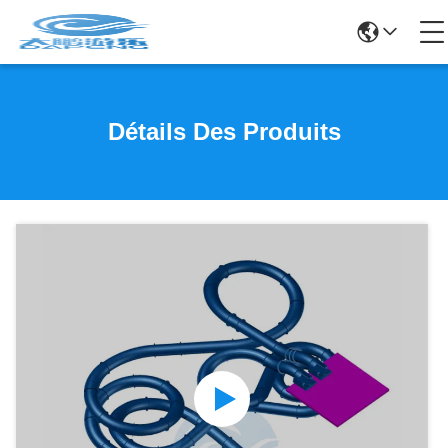
Détails Des Produits