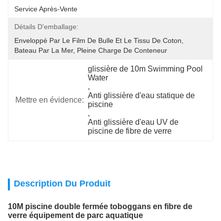
Service Après-Vente
Détails D'emballage:
Enveloppé Par Le Film De Bulle Et Le Tissu De Coton, 
Bateau Par La Mer, Pleine Charge De Conteneur
glissière de 10m Swimming Pool 
Water
, 
Anti glissière d'eau statique de 
Mettre en évidence:
piscine
, 
Anti glissière d'eau UV de 
piscine de fibre de verre
Description Du Produit
10M piscine double fermée toboggans en fibre de
verre équipement de parc aquatique