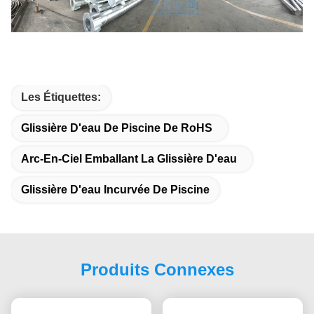
Les Étiquettes:
Glissière D'eau De Piscine De RoHS
Arc-En-Ciel Emballant La Glissière D'eau
Glissière D'eau Incurvée De Piscine
Produits Connexes