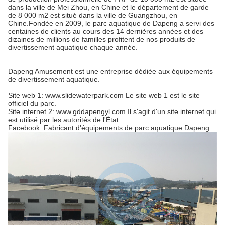
dans la ville de Mei Zhou, en Chine et le département de garde
de 8 000 m2 est situé dans la ville de Guangzhou, en
Chine.Fondée en 2009, le parc aquatique de Dapeng a servi des
centaines de clients au cours des 14 dernières années et des
dizaines de millions de familles profitent de nos produits de
divertissement aquatique chaque année.
Dapeng Amusement est une entreprise dédiée aux équipements
de divertissement aquatique.
Site web 1: www.slidewaterpark.com Le site web 1 est le site
officiel du parc.
Site internet 2: www.gddapengyl.com Il s'agit d'un site internet qui
est utilisé par les autorités de l'État.
Facebook: Fabricant d'équipements de parc aquatique Dapeng