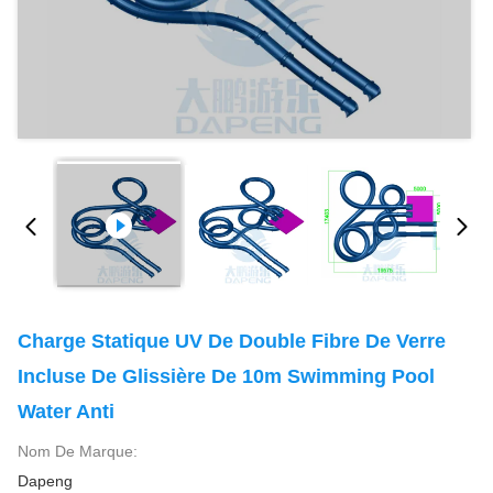
Charge Statique UV De Double Fibre De Verre
Incluse De Glissière De 10m Swimming Pool
Water Anti
Nom De Marque:
Dapeng