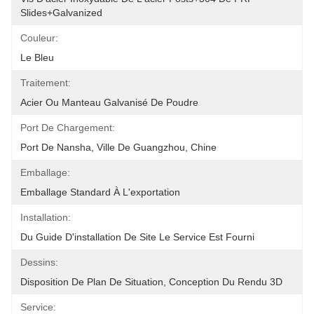
Slides+Galvanized
Couleur:
Le Bleu
Traitement:
Acier Ou Manteau Galvanisé De Poudre
Port De Chargement:
Port De Nansha, Ville De Guangzhou, Chine
Emballage:
Emballage Standard À L'exportation
Installation:
Du Guide D'installation De Site Le Service Est Fourni
Dessins:
Disposition De Plan De Situation, Conception Du Rendu 3D
Service: