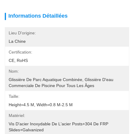
Informations Détaillées
Lieu D'origine:
La Chine
Certification:
CE, RoHS
Nom:
Glissière De Parc Aquatique Combinée, Glissière D'eau 
Commerciale De Piscine Pour Tous Les Âges
Taille:
Height=4.5 M, Width=0.8 M-2.5 M
Matériel:
Vis D'acier Inoxydable De L'acier Posts+304 De FRP 
Slides+Galvanized