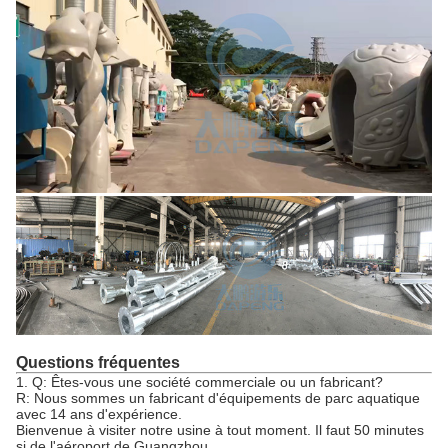
Questions fréquentes
1. Q: Êtes-vous une société commerciale ou un fabricant?
R: Nous sommes un fabricant d'équipements de parc aquatique
avec 14 ans d'expérience.
Bienvenue à visiter notre usine à tout moment. Il faut 50 minutes
si de l'aéroport de Guangzhou.