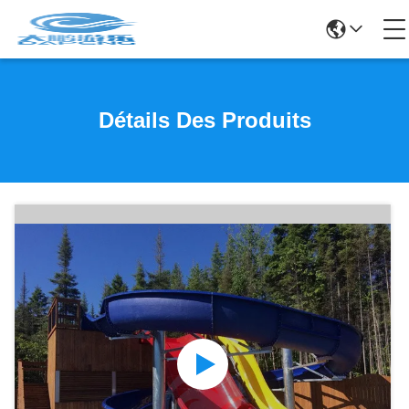
Détails Des Produits