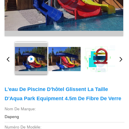
L'eau De Piscine D'hôtel Glissent La Taille
D'Aqua Park Equipment 4.5m De Fibre De Verre
Nom De Marque:
Dapeng
Numéro De Modèle: