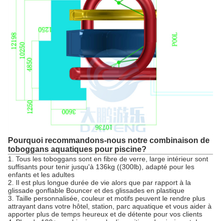
Pourquoi recommandons-nous notre combinaison de
toboggans aquatiques pour piscine?
1. Tous les toboggans sont en fibre de verre, large intérieur sont
suffisants pour tenir jusqu'à 136kg ((300lb), adapté pour les
enfants et les adultes
2. Il est plus longue durée de vie alors que par rapport à la
glissade gonflable Bouncer et des glissades en plastique
3. Taille personnalisée, couleur et motifs peuvent le rendre plus
attrayant dans votre hôtel, station, parc aquatique et vous aider à
apporter plus de temps heureux et de détente pour vos clients