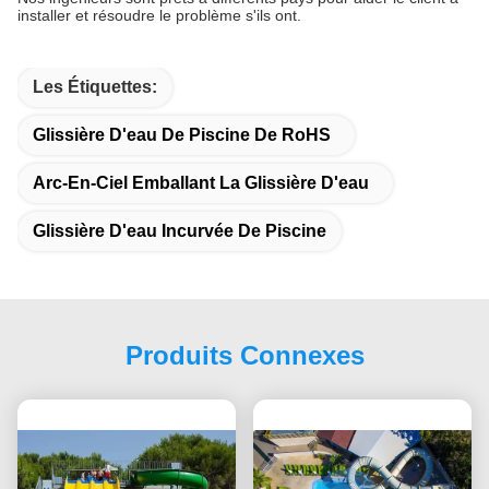
installer et résoudre le problème s'ils ont.
Les Étiquettes:
Glissière D'eau De Piscine De RoHS
Arc-En-Ciel Emballant La Glissière D'eau
Glissière D'eau Incurvée De Piscine
Produits Connexes