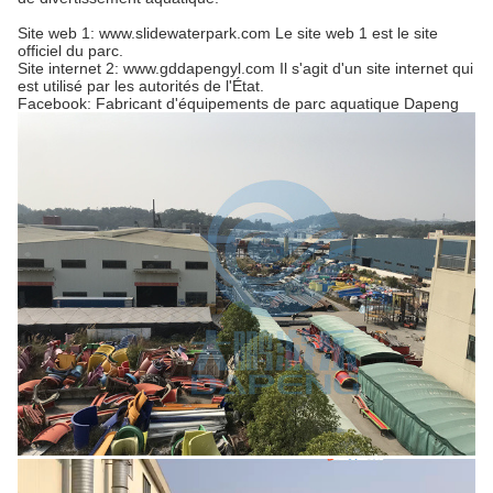
Site web 1: www.slidewaterpark.com Le site web 1 est le site
officiel du parc.
Site internet 2: www.gddapengyl.com Il s'agit d'un site internet qui
est utilisé par les autorités de l'État.
Facebook: Fabricant d'équipements de parc aquatique Dapeng