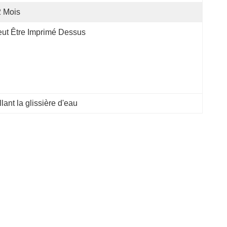
 Mois
ut Être Imprimé Dessus
lant la glissière d'eau