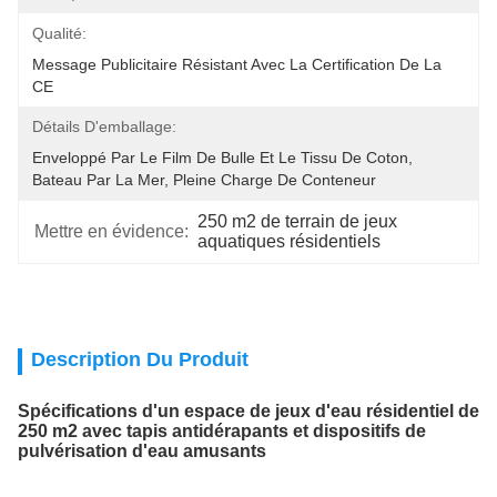
Qualité:
Message Publicitaire Résistant Avec La Certification De La 
CE
Détails D'emballage:
Enveloppé Par Le Film De Bulle Et Le Tissu De Coton, 
Bateau Par La Mer, Pleine Charge De Conteneur
250 m2 de terrain de jeux 
Mettre en évidence:
aquatiques résidentiels
Description Du Produit
Spécifications d'un espace de jeux d'eau résidentiel de
250 m2 avec tapis antidérapants et dispositifs de
pulvérisation d'eau amusants