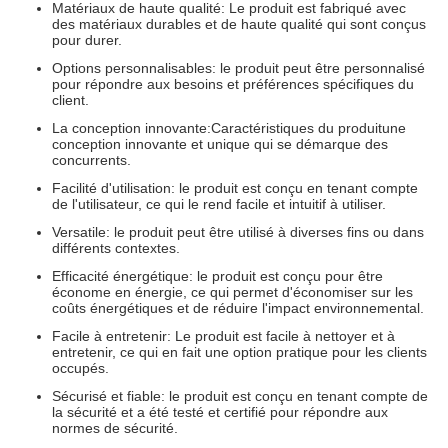
Matériaux de haute qualité: Le produit est fabriqué avec
des matériaux durables et de haute qualité qui sont conçus
pour durer.
Options personnalisables: le produit peut être personnalisé
pour répondre aux besoins et préférences spécifiques du
client.
La conception innovante:
Caractéristiques du produit
une
conception innovante et unique qui se démarque des
concurrents.
Facilité d'utilisation: le produit est conçu en tenant compte
de l'utilisateur, ce qui le rend facile et intuitif à utiliser.
Versatile: le produit peut être utilisé à diverses fins ou dans
différents contextes.
Efficacité énergétique: le produit est conçu pour être
économe en énergie, ce qui permet d'économiser sur les
coûts énergétiques et de réduire l'impact environnemental.
Facile à entretenir: Le produit est facile à nettoyer et à
entretenir, ce qui en fait une option pratique pour les clients
occupés.
Sécurisé et fiable: le produit est conçu en tenant compte de
la sécurité et a été testé et certifié pour répondre aux
normes de sécurité.