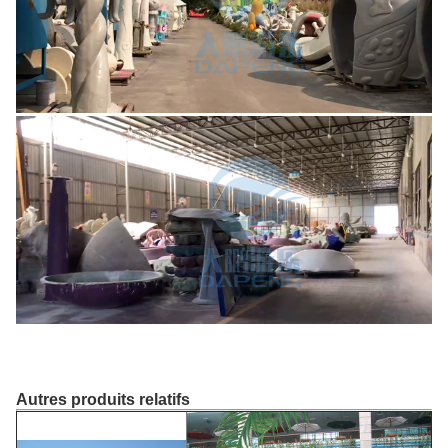
Autres produits relatifs