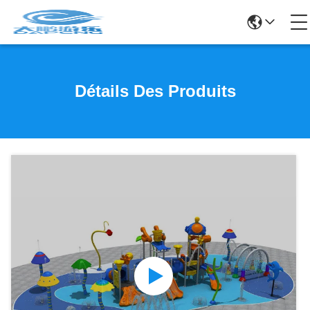
Détails Des Produits