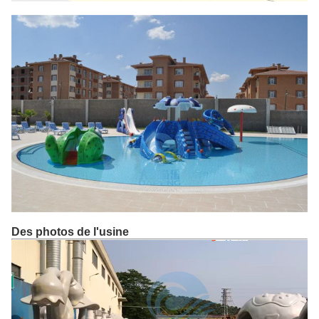
Des photos de l'usine