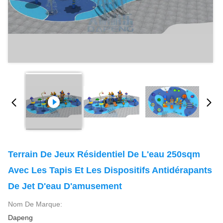
Terrain De Jeux Résidentiel De L'eau 250sqm
Avec Les Tapis Et Les Dispositifs Antidérapants
De Jet D'eau D'amusement
Nom De Marque:
Dapeng