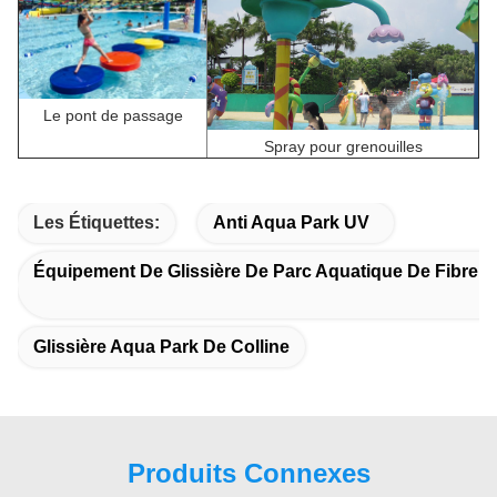
Le pont de passage
Spray pour grenouilles
Les Étiquettes:
Anti Aqua Park UV
Équipement De Glissière De Parc Aquatique De Fibre D
Glissière Aqua Park De Colline
Produits Connexes