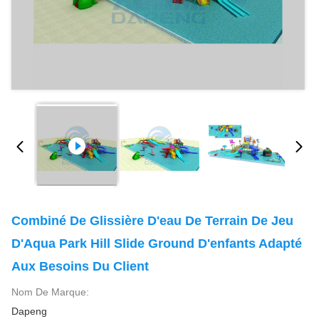
Combiné De Glissière D'eau De Terrain De Jeu
D'Aqua Park Hill Slide Ground D'enfants Adapté
Aux Besoins Du Client
Nom De Marque:
Dapeng