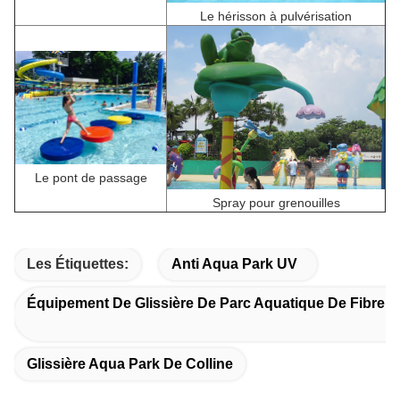
Le hérisson à pulvérisation
Le pont de passage
Spray pour grenouilles
Les Étiquettes:
Anti Aqua Park UV
Équipement De Glissière De Parc Aquatique De Fibre D
Glissière Aqua Park De Colline