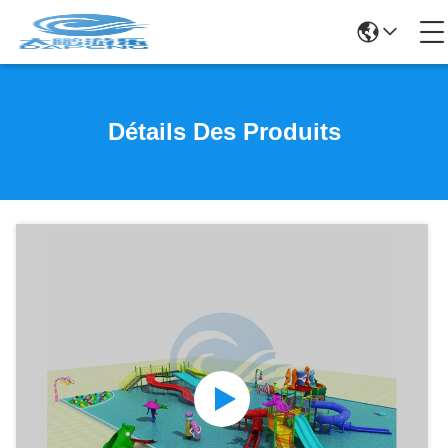
Détails Des Produits