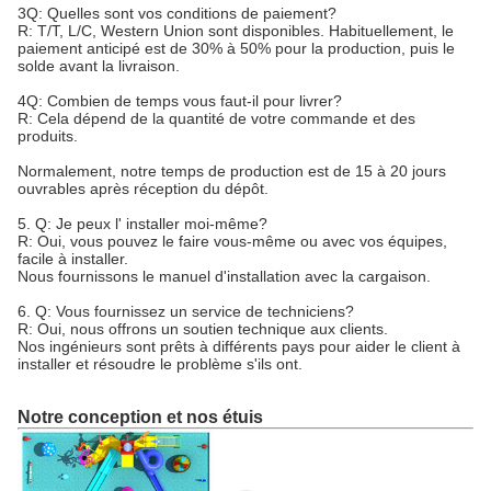
3Q: Quelles sont vos conditions de paiement?
R: T/T, L/C, Western Union sont disponibles. Habituellement, le
paiement anticipé est de 30% à 50% pour la production, puis le
solde avant la livraison.
4Q: Combien de temps vous faut-il pour livrer?
R: Cela dépend de la quantité de votre commande et des
produits.
Normalement, notre temps de production est de 15 à 20 jours
ouvrables après réception du dépôt.
5. Q: Je peux l' installer moi-même?
R: Oui, vous pouvez le faire vous-même ou avec vos équipes,
facile à installer.
Nous fournissons le manuel d'installation avec la cargaison.
6. Q: Vous fournissez un service de techniciens?
R: Oui, nous offrons un soutien technique aux clients.
Nos ingénieurs sont prêts à différents pays pour aider le client à
installer et résoudre le problème s'ils ont.
Notre conception et nos étuis