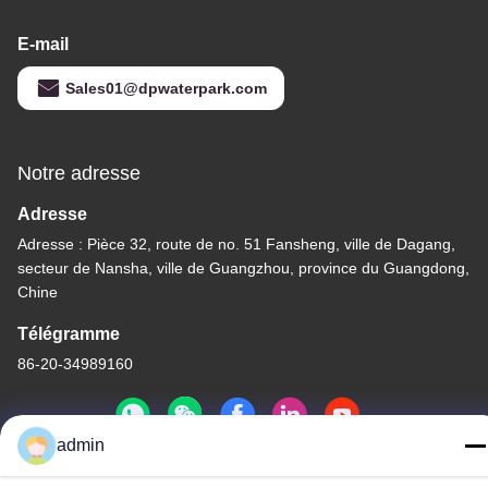
E-mail
Sales01@dpwaterpark.com
Notre adresse
Adresse
Adresse : Pièce 32, route de no. 51 Fansheng, ville de Dagang,
secteur de Nansha, ville de Guangzhou, province du Guangdong,
Chine
Télégramme
86-20-34989160
admin