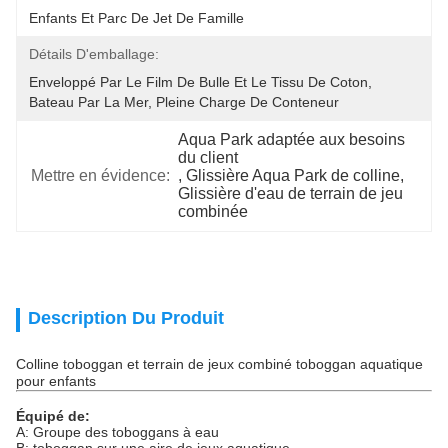
Enfants Et Parc De Jet De Famille
Détails D'emballage:
Enveloppé Par Le Film De Bulle Et Le Tissu De Coton, 
Bateau Par La Mer, Pleine Charge De Conteneur
Aqua Park adaptée aux besoins 
du client
Mettre en évidence:
, 
Glissière Aqua Park de colline
, 
Glissière d'eau de terrain de jeu 
combinée
Description Du Produit
Colline toboggan et terrain de jeux combiné toboggan aquatique
pour enfants
Équipé de:
A: Groupe des toboggans à eau