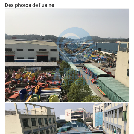
Des photos de l'usine