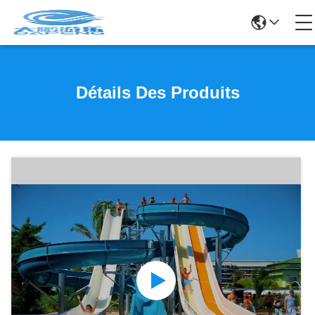
Détails Des Produits