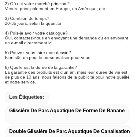
2) Où est votre marché principal?
Vendre principalement en Europe, en Amérique, etc.
3) Combien de temps?
20-35 jours, selon la quantité
4) Puis-je avoir votre catalogue?
Oui, contactez-nous en envoyant une demande ou en envoyant
un e-mail directement ici
5) Pouvez-vous faire mon dessin?
Bien sûr, on peut le personnaliser pour vous.
6) Quelle est la durée de la garantie?
La garantie des produits est d'un an, mais leur durée de vie est
de plus de 10 ans, nous faisons de la publicité pour notre qualité
et notre service.
Les Étiquettes:
Glissière De Parc Aquatique De Forme De Banane
Double Glissière De Parc Aquatique De Canalisation