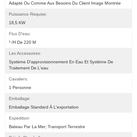
Adapté Ou Comme Aux Besoins Du Client Image Montrée
Puissance Requise:
18,5 KW
Flux D'eau:
³ /h De 220 M
Les Accessoires:
Système D'approvisionnement En Eau Et Système De 
Traitement De L'eau
Cavaliers:
1 Personne
Emballage:
Emballage Standard À L'exportation
Expédition:
Bateau Par La Mer, Transport Terrestre