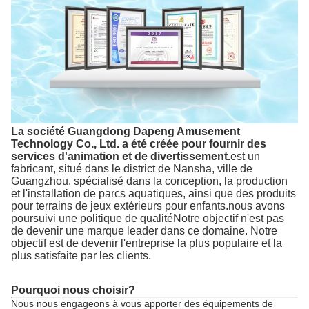
La société Guangdong Dapeng Amusement
Technology Co., Ltd. a été créée pour fournir des
services d'animation et de divertissement.
est un
fabricant, situé dans le district de Nansha, ville de
Guangzhou, spécialisé dans la conception, la production
et l'installation de parcs aquatiques, ainsi que des produits
pour terrains de jeux extérieurs pour enfants.nous avons
poursuivi une politique de qualitéNotre objectif n'est pas
de devenir une marque leader dans ce domaine. Notre
objectif est de devenir l'entreprise la plus populaire et la
plus satisfaite par les clients.
Pourquoi nous choisir?
Nous nous engageons à vous apporter des équipements de