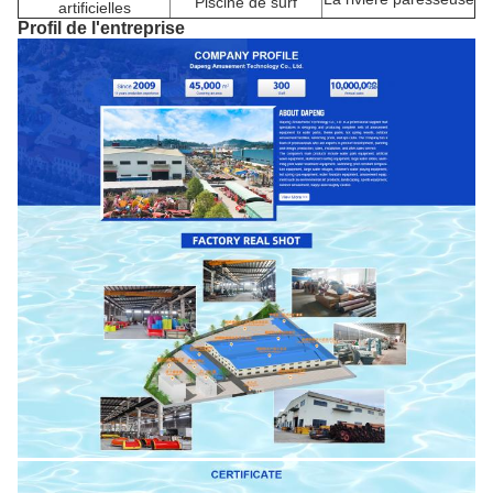
Piscine de surf
artificielles
Profil de l'entreprise