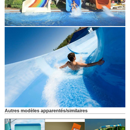
Autres modèles apparentés/similaires