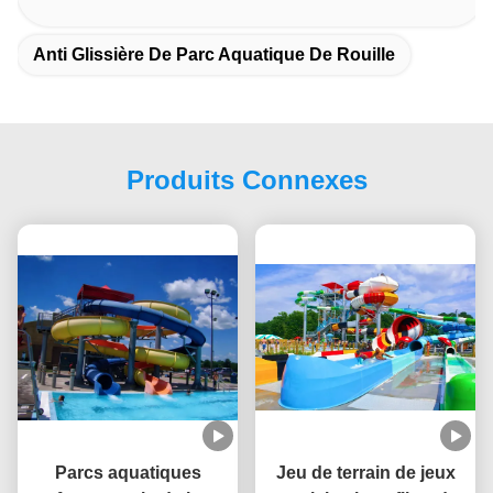
Anti Glissière De Parc Aquatique De Rouille
Produits Connexes
Parcs aquatiques
Jeu de terrain de jeux