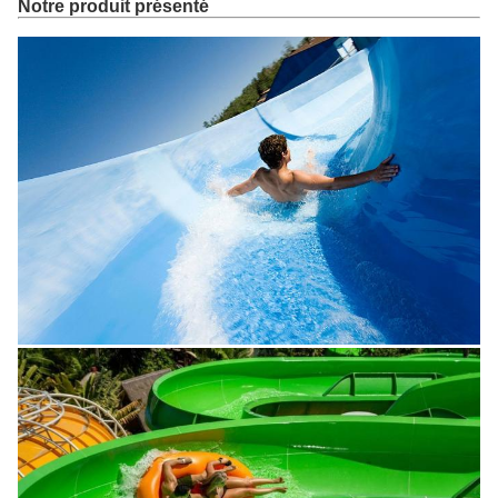
Notre produit présenté