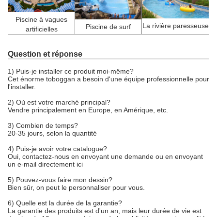
Piscine à vagues
La rivière paresseuse
Piscine de surf
artificielles
Question et réponse
1) Puis-je installer ce produit moi-même?
Cet énorme toboggan a besoin d'une équipe professionnelle pour
l'installer.
2) Où est votre marché principal?
Vendre principalement en Europe, en Amérique, etc.
3) Combien de temps?
20-35 jours, selon la quantité
4) Puis-je avoir votre catalogue?
Oui, contactez-nous en envoyant une demande ou en envoyant
un e-mail directement ici
5) Pouvez-vous faire mon dessin?
Bien sûr, on peut le personnaliser pour vous.
6) Quelle est la durée de la garantie?
La garantie des produits est d'un an, mais leur durée de vie est