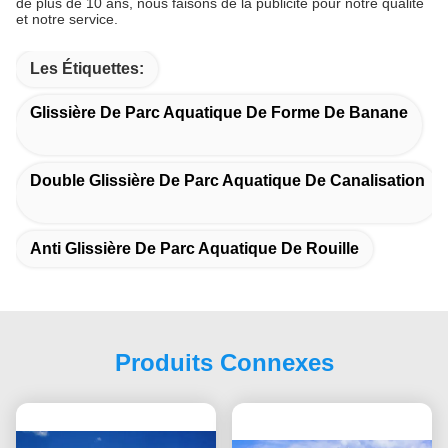
de plus de 10 ans, nous faisons de la publicité pour notre qualité
et notre service.
Les Étiquettes:
Glissière De Parc Aquatique De Forme De Banane
Double Glissière De Parc Aquatique De Canalisation
Anti Glissière De Parc Aquatique De Rouille
Produits Connexes