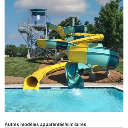
Autres modèles apparentés/similaires