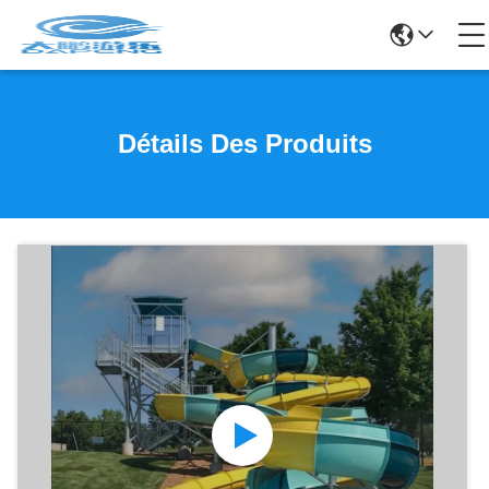
Détails Des Produits