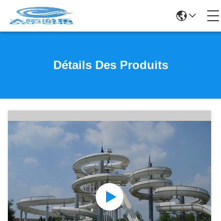
Détails Des Produits