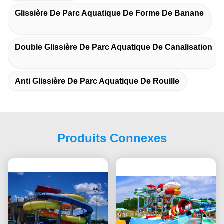
Glissière De Parc Aquatique De Forme De Banane
Double Glissière De Parc Aquatique De Canalisation
Anti Glissière De Parc Aquatique De Rouille
Produits Connexes