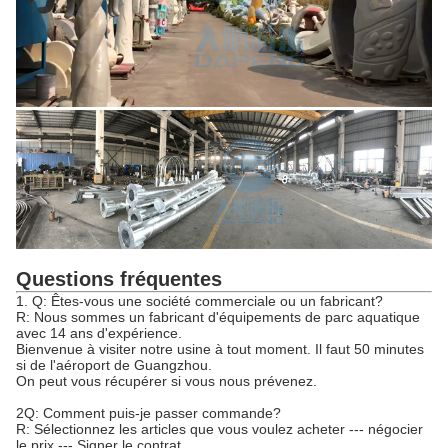
Questions fréquentes
1. Q: Êtes-vous une société commerciale ou un fabricant?
R: Nous sommes un fabricant d'équipements de parc aquatique
avec 14 ans d'expérience.
Bienvenue à visiter notre usine à tout moment. Il faut 50 minutes
si de l'aéroport de Guangzhou.
On peut vous récupérer si vous nous prévenez.
2Q: Comment puis-je passer commande?
R: Sélectionnez les articles que vous voulez acheter --- négocier
le prix --- Signer le contrat