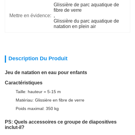
Glissière de parc aquatique de 
fibre de verre
Mettre en évidence:
, 
Glissière du parc aquatique de 
natation en plein air
Description Du Produit
Jeu de natation en eau pour enfants
Caractéristiques
Taille: hauteur = 5-15 m
Matériau: Glissière en fibre de verre
Poids maximal: 350 kg
PS: Quels accessoires ce groupe de diapositives
inclut-il?