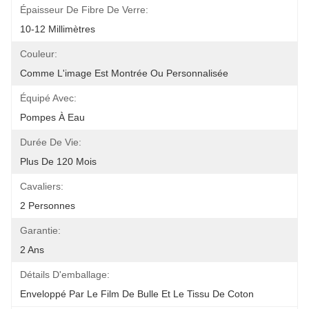
Épaisseur De Fibre De Verre:
10-12 Millimètres
Couleur:
Comme L'image Est Montrée Ou Personnalisée
Équipé Avec:
Pompes À Eau
Durée De Vie:
Plus De 120 Mois
Cavaliers:
2 Personnes
Garantie:
2 Ans
Détails D'emballage:
Enveloppé Par Le Film De Bulle Et Le Tissu De Coton