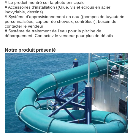
# Le produit montré sur la photo principale
# Accessoires d'installation ((Glue, vis et écrous en acier
inoxydable, dessins)
# Système d'approvisionnement en eau ((pompes de tuyauterie
personnalisées, capteur de cheveux, contrôleur), besoin de
contacter le vendeur
# Système de traitement de l'eau pour la piscine de
débarquement, Contactez le vendeur pour plus de détails
Notre produit présenté