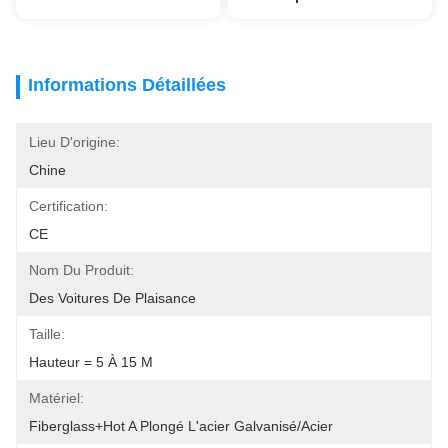
Informations Détaillées
Lieu D'origine:
Chine
Certification:
CE
Nom Du Produit:
Des Voitures De Plaisance
Taille:
Hauteur = 5 À 15 M
Matériel:
Fiberglass+Hot A Plongé L'acier Galvanisé/acier