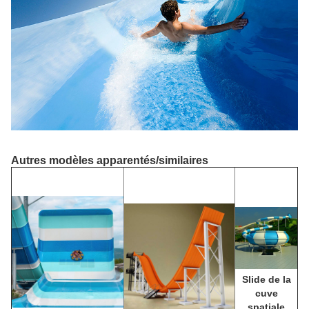
Autres modèles apparentés/similaires
Slide de la
cuve
spatiale