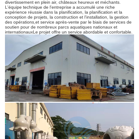
divertissement en plein air, châteaux heureux et méchants.
L'équipe technique de l'entreprise a accumulé une riche
expérience réussie dans la planification, la planification et la
conception de projets, la construction et l'installation, la gestion
des opérations,et service après-vente par le biais de services de
soutien pour de nombreux parcs aquatiques nationaux et
internationauxLe projet offre un service abordable et confortable.