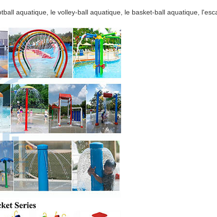
otball aquatique, le volley-ball aquatique, le basket-ball aquatique, l'es