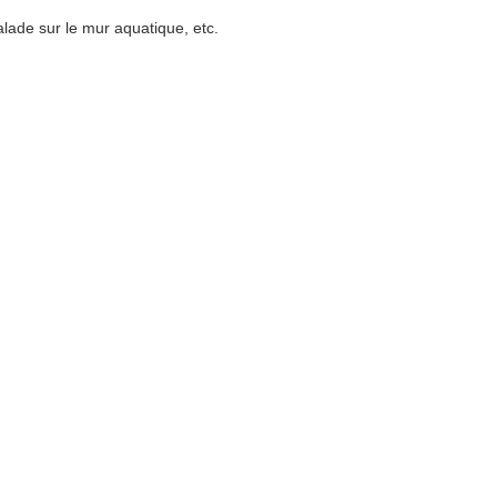
calade sur le mur aquatique, etc.