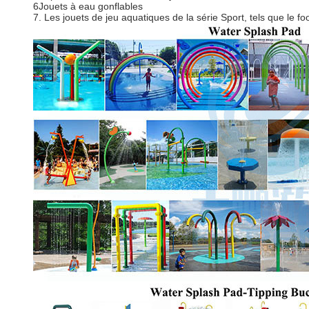
6Jouets à eau gonflables
7. Les jouets de jeu aquatiques de la série Sport, tels que le fo