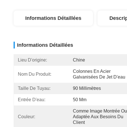
Informations Détaillées
Descri
Informations Détaillées
Lieu D'origine:
Chine
Colonnes En Acier 
Nom Du Produit:
Galvanisées De Jet D'eau
Taille De Tuyau:
90 Millimètres
Entrée D'eau:
50 Mm
Comme Image Montrée Ou 
Couleur:
Adaptée Aux Besoins Du 
Client