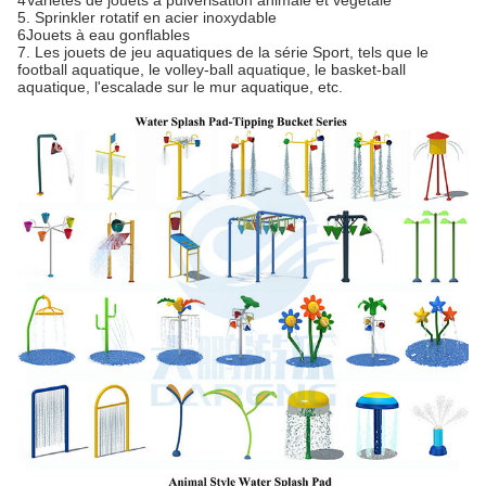
4Variétés de jouets à pulvérisation animale et végétale
5. Sprinkler rotatif en acier inoxydable
6Jouets à eau gonflables
7. Les jouets de jeu aquatiques de la série Sport, tels que le
football aquatique, le volley-ball aquatique, le basket-ball
aquatique, l'escalade sur le mur aquatique, etc.