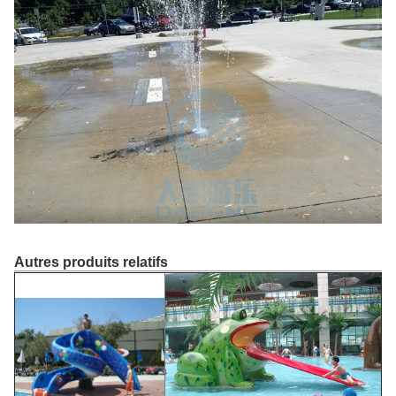
Autres produits relatifs