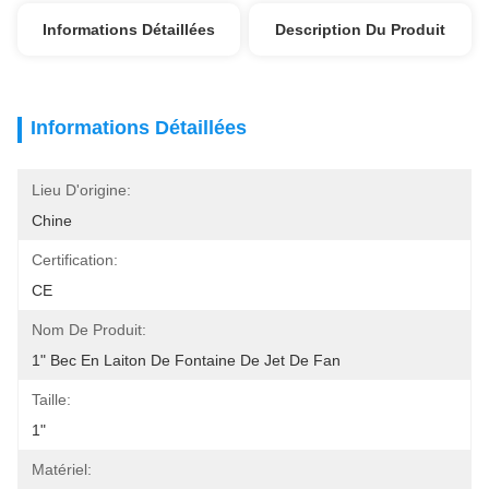
Informations Détaillées
Description Du Produit
Informations Détaillées
Lieu D'origine:
Chine
Certification:
CE
Nom De Produit:
1" Bec En Laiton De Fontaine De Jet De Fan
Taille:
1"
Matériel: