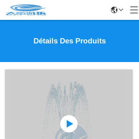
Détails Des Produits