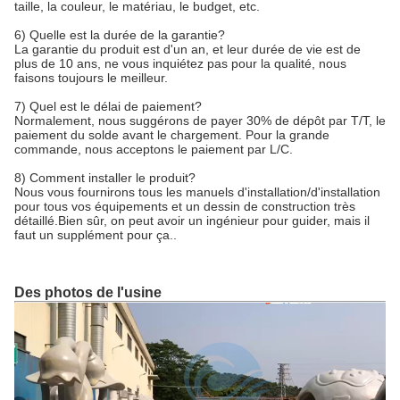
taille, la couleur, le matériau, le budget, etc.
6) Quelle est la durée de la garantie?
La garantie du produit est d'un an, et leur durée de vie est de
plus de 10 ans, ne vous inquiétez pas pour la qualité, nous
faisons toujours le meilleur.
7) Quel est le délai de paiement?
Normalement, nous suggérons de payer 30% de dépôt par T/T, le
paiement du solde avant le chargement. Pour la grande
commande, nous acceptons le paiement par L/C.
8) Comment installer le produit?
Nous vous fournirons tous les manuels d'installation/d'installation
pour tous vos équipements et un dessin de construction très
détaillé.Bien sûr, on peut avoir un ingénieur pour guider, mais il
faut un supplément pour ça..
Des photos de l'usine