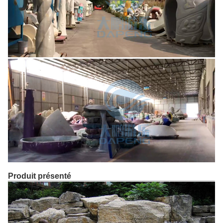
Produit présenté