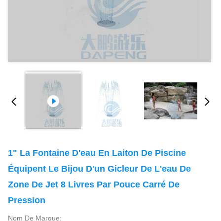
1" La Fontaine D'eau En Laiton De Piscine
Équipent Le Bijou D'un Gicleur De L'eau De
Zone De Jet 8 Livres Par Pouce Carré De
Pression
Nom De Marque: