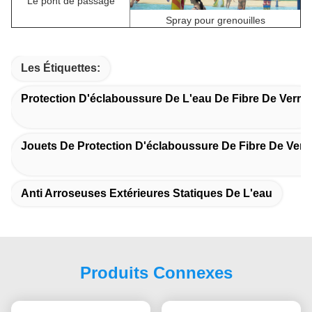
Le pont de passage
Spray pour grenouilles
Les Étiquettes:
Protection D'éclaboussure De L'eau De Fibre De Verre
Jouets De Protection D'éclaboussure De Fibre De Verr
Anti Arroseuses Extérieures Statiques De L'eau
Produits Connexes