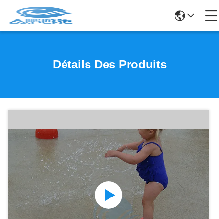
Détails Des Produits