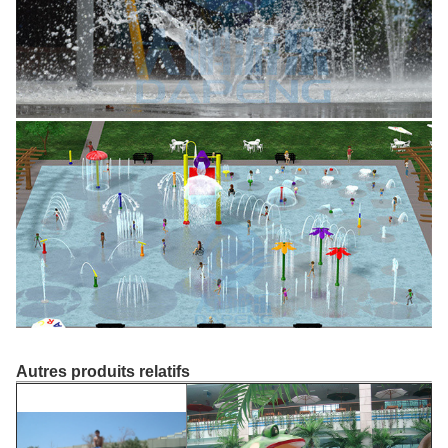
Autres produits relatifs