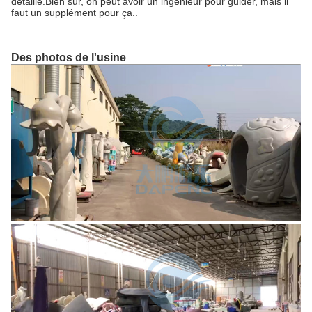
détaillé.Bien sûr, on peut avoir un ingénieur pour guider, mais il
faut un supplément pour ça..
Des photos de l'usine