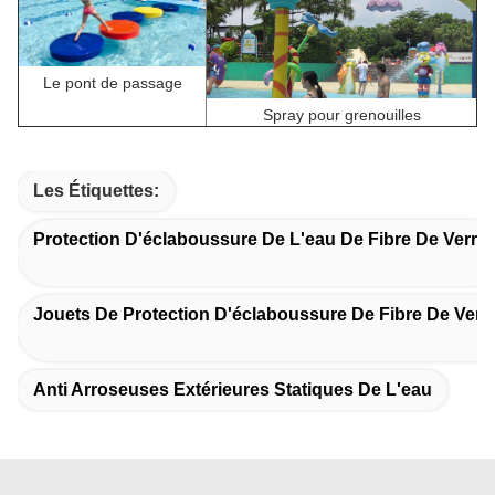
Le pont de passage
Spray pour grenouilles
Les Étiquettes:
Protection D'éclaboussure De L'eau De Fibre De Verre
Jouets De Protection D'éclaboussure De Fibre De Verr
Anti Arroseuses Extérieures Statiques De L'eau