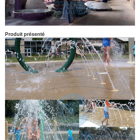
Produit présenté