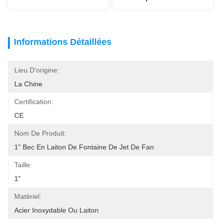
Informations Détaillées
Lieu D'origine:
La Chine
Certification:
CE
Nom De Produit:
1" Bec En Laiton De Fontaine De Jet De Fan
Taille:
1"
Matériel:
Acier Inoxydable Ou Laiton