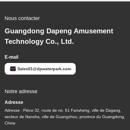
Nous contacter
Guangdong Dapeng Amusement
Technology Co., Ltd.
E-mail
Sales01@dpwaterpark.com
Notre adresse
Adresse
Adresse : Pièce 32, route de no. 51 Fansheng, ville de Dagang,
secteur de Nansha, ville de Guangzhou, province du Guangdong,
Chine