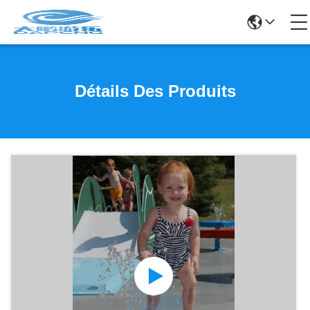
Détails Des Produits