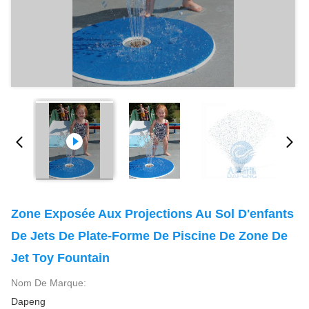
Zone Exposée Aux Projections Au Sol D'enfants
De Jets De Plate-Forme De Piscine De Zone De
Jet Toy Fountain
Nom De Marque:
Dapeng