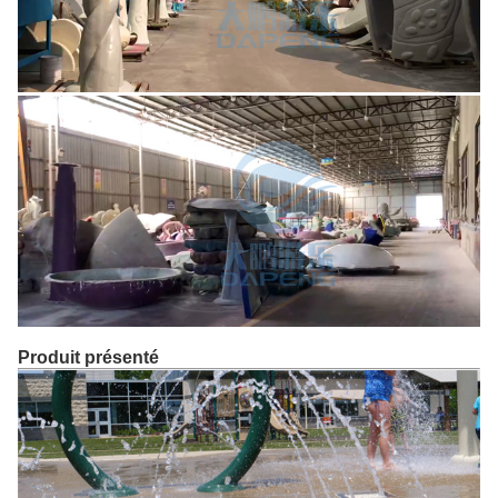
Produit présenté