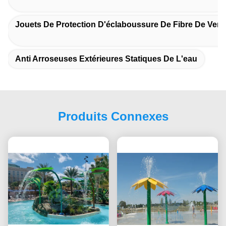
Jouets De Protection D'éclaboussure De Fibre De Verr
Anti Arroseuses Extérieures Statiques De L'eau
Produits Connexes