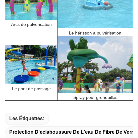
Arcs de pulvérisation
Le hérisson à pulvérisation
Le pont de passage
Spray pour grenouilles
Les Étiquettes:
Protection D'éclaboussure De L'eau De Fibre De Verre