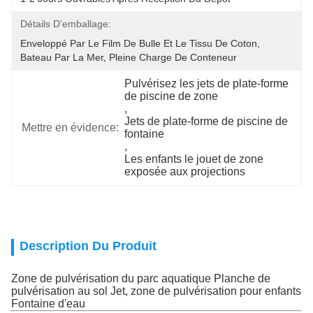
Détails D'emballage:
Enveloppé Par Le Film De Bulle Et Le Tissu De Coton, 
Bateau Par La Mer, Pleine Charge De Conteneur
Pulvérisez les jets de plate-forme 
de piscine de zone
, 
Jets de plate-forme de piscine de 
Mettre en évidence:
fontaine
, 
Les enfants le jouet de zone 
exposée aux projections
Description Du Produit
Zone de pulvérisation du parc aquatique Planche de
pulvérisation au sol Jet, zone de pulvérisation pour enfants
Fontaine d'eau