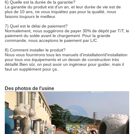
6) Quelle est la durée de la garantie?
La garantie du produit est d'un an, et leur durée de vie est de
plus de 10 ans, ne vous inquiétez pas pour la qualité, nous
faisons toujours le meilleur.
7) Quel est le délai de paiement?
Normalement, nous suggérons de payer 30% de dépôt par T/T, le
paiement du solde avant le chargement. Pour la grande
commande, nous acceptons le paiement par L/C.
8) Comment installer le produit?
Nous vous fournirons tous les manuels d'installation/d'installation
pour tous vos équipements et un dessin de construction très
détaillé.Bien sûr, on peut avoir un ingénieur pour guider, mais il
faut un supplément pour ça..
Des photos de l'usine