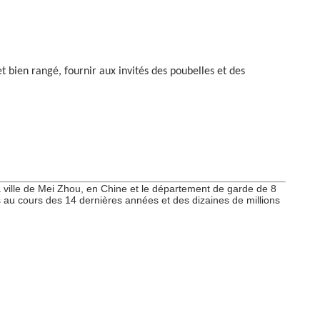
 bien rangé, fournir aux invités des poubelles et des
 ville de Mei Zhou, en Chine et le département de garde de 8
 au cours des 14 dernières années et des dizaines de millions