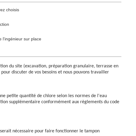
ez choisis
ction
e l'ingénieur sur place
ion du site (excavation, préparation granulaire, terrasse en
 pour discuter de vos besoins et nous pouvons travailler
ne petite quantité de chlore selon les normes de l'eau
infection supplémentaire conformément aux règlements du code
 serait nécessaire pour faire fonctionner le tampon