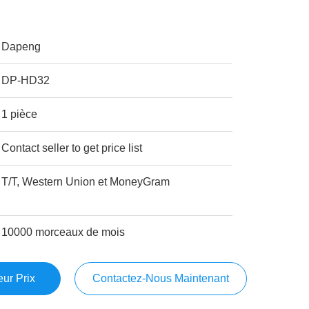
Dapeng
DP-HD32
1 pièce
Contact seller to get price list
T/T, Western Union et MoneyGram
10000 morceaux de mois
ur Prix
Contactez-Nous Maintenant