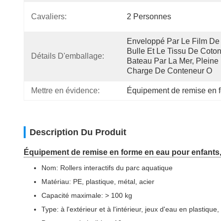
Cavaliers:
2 Personnes
Enveloppé Par Le Film De 
Bulle Et Le Tissu De Coton,
Détails D'emballage:
Bateau Par La Mer, Pleine 
Charge De Conteneur O
Mettre en évidence:
Équipement de remise en f
Description Du Produit
Équipement de remise en forme en eau pour enfants, 
Nom: Rollers interactifs du parc aquatique
Matériau: PE, plastique, métal, acier
Capacité maximale: > 100 kg
Type: à l'extérieur et à l'intérieur, jeux d'eau en plastique,