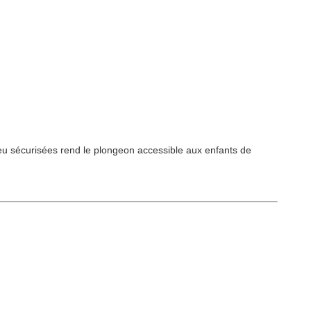
jeu sécurisées rend le plongeon accessible aux enfants de