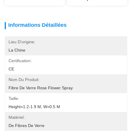
Informations Détaillées
Lieu D'origine:
La Chine
Certification:
CE
Nom Du Produit:
Fibre De Verre Rose Flower Spray
Taille:
Height=1.2-1.9 M, W=0.5 M
Matériel:
De Fibres De Verre