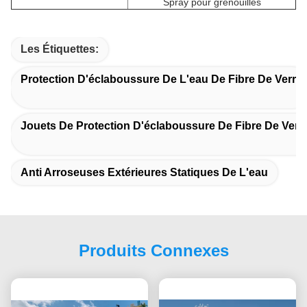
Spray pour grenouilles
Les Étiquettes:
Protection D'éclaboussure De L'eau De Fibre De Verre
Jouets De Protection D'éclaboussure De Fibre De Verr
Anti Arroseuses Extérieures Statiques De L'eau
Produits Connexes