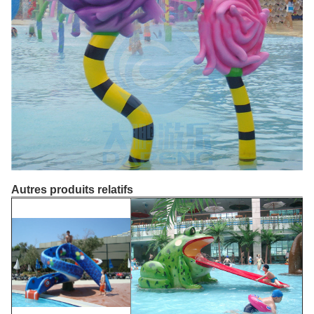
Autres produits relatifs