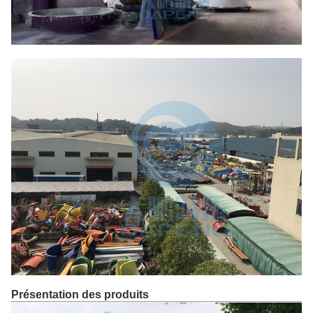
Présentation des produits