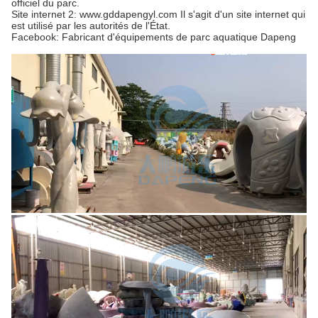
officiel du parc.
Site internet 2: www.gddapengyl.com Il s'agit d'un site internet qui
est utilisé par les autorités de l'État.
Facebook: Fabricant d'équipements de parc aquatique Dapeng