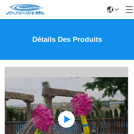
Détails Des Produits