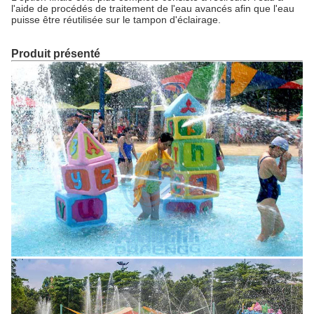
l'aide de procédés de traitement de l'eau avancés afin que l'eau
puisse être réutilisée sur le tampon d'éclairage.
Produit présenté