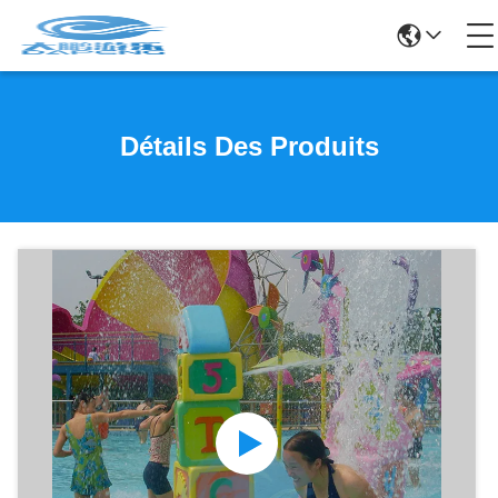
Détails Des Produits