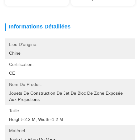
Informations Détaillées
Lieu D'origine:
Chine
Certification:
CE
Nom Du Produit:
Jouets De Construction De Jet De Bloc De Zone Exposée 
Aux Projections
Taille:
Height=2.2 M, Width=1.2 M
Matériel:
Toute La Fibre De Verre