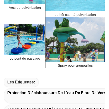
Arcs de pulvérisation
Le hérisson à pulvérisation
Le pont de passage
Spray pour grenouilles
Les Étiquettes:
Protection D'éclaboussure De L'eau De Fibre De Verre