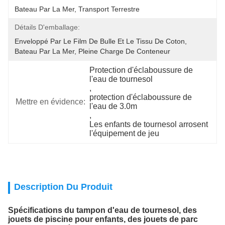
Bateau Par La Mer, Transport Terrestre
Détails D'emballage:
Enveloppé Par Le Film De Bulle Et Le Tissu De Coton, 
Bateau Par La Mer, Pleine Charge De Conteneur
Protection d'éclaboussure de 
l'eau de tournesol
, 
protection d'éclaboussure de 
Mettre en évidence:
l'eau de 3.0m
, 
Les enfants de tournesol arrosent 
l'équipement de jeu
Description Du Produit
Spécifications du tampon d'eau de tournesol, des
jouets de piscine pour enfants, des jouets de parc