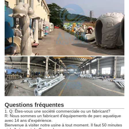
Questions fréquentes
1. Q: Êtes-vous une société commerciale ou un fabricant?
R: Nous sommes un fabricant d'équipements de parc aquatique
avec 14 ans d'expérience.
Bienvenue à visiter notre usine à tout moment. Il faut 50 minutes