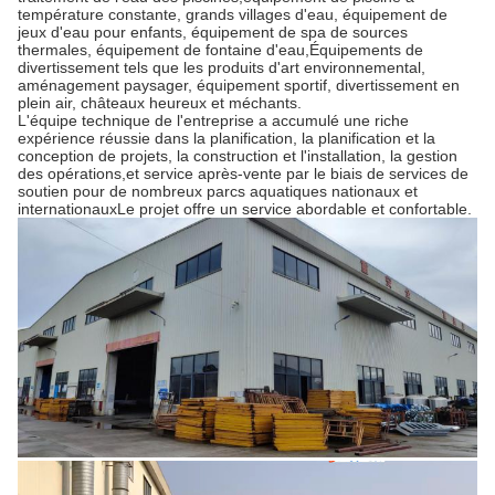
température constante, grands villages d'eau, équipement de
jeux d'eau pour enfants, équipement de spa de sources
thermales, équipement de fontaine d'eau,Équipements de
divertissement tels que les produits d'art environnemental,
aménagement paysager, équipement sportif, divertissement en
plein air, châteaux heureux et méchants.
L'équipe technique de l'entreprise a accumulé une riche
expérience réussie dans la planification, la planification et la
conception de projets, la construction et l'installation, la gestion
des opérations,et service après-vente par le biais de services de
soutien pour de nombreux parcs aquatiques nationaux et
internationauxLe projet offre un service abordable et confortable.