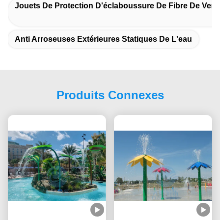
Jouets De Protection D'éclaboussure De Fibre De Verr
Anti Arroseuses Extérieures Statiques De L'eau
Produits Connexes