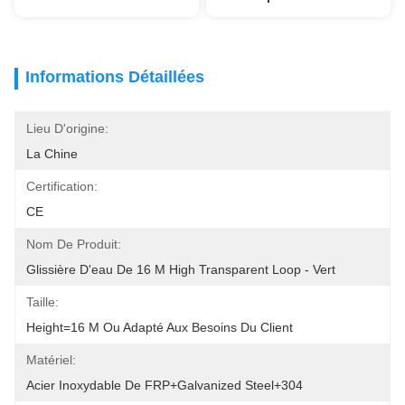
Informations Détaillées
Lieu D'origine:
La Chine
Certification:
CE
Nom De Produit:
Glissière D'eau De 16 M High Transparent Loop - Vert
Taille:
Height=16 M Ou Adapté Aux Besoins Du Client
Matériel:
Acier Inoxydable De FRP+Galvanized Steel+304