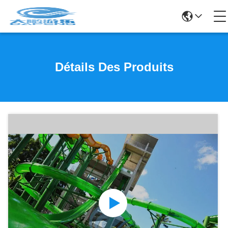
Détails Des Produits