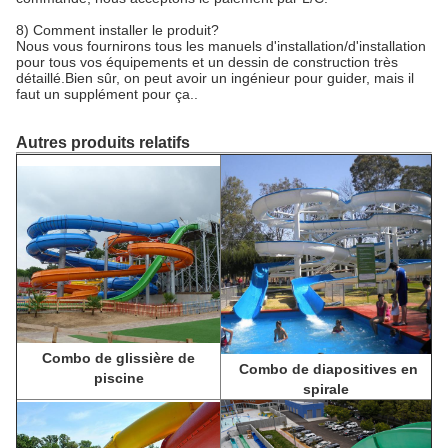
8) Comment installer le produit?
Nous vous fournirons tous les manuels d'installation/d'installation
pour tous vos équipements et un dessin de construction très
détaillé.Bien sûr, on peut avoir un ingénieur pour guider, mais il
faut un supplément pour ça..
Autres produits relatifs
Combo de glissière de
Combo de diapositives en
piscine
spirale