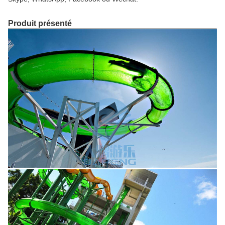
Produit présenté