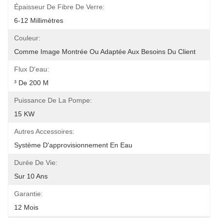
Épaisseur De Fibre De Verre:
6-12 Millimètres
Couleur:
Comme Image Montrée Ou Adaptée Aux Besoins Du Client
Flux D'eau:
³ De 200 M
Puissance De La Pompe:
15 KW
Autres Accessoires:
Système D'approvisionnement En Eau
Durée De Vie:
Sur 10 Ans
Garantie:
12 Mois