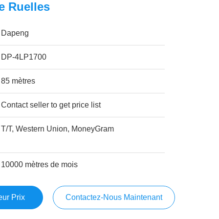
e Ruelles
Dapeng
DP-4LP1700
85 mètres
Contact seller to get price list
T/T, Western Union, MoneyGram
10000 mètres de mois
ur Prix
Contactez-Nous Maintenant