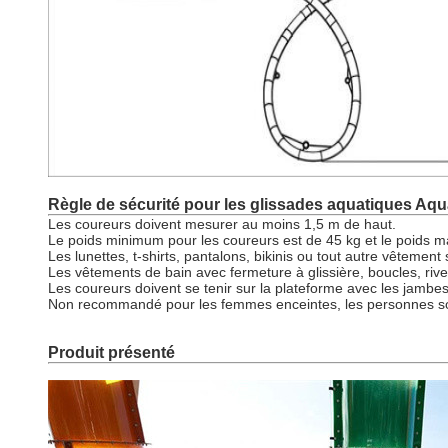
Règle de sécurité pour les glissades aquatiques Aq
Les coureurs doivent mesurer au moins 1,5 m de haut.
Le poids minimum pour les coureurs est de 45 kg et le poids 
Les lunettes, t-shirts, pantalons, bikinis ou tout autre vêtement
Les vêtements de bain avec fermeture à glissière, boucles, riv
Les coureurs doivent se tenir sur la plateforme avec les jambes 
Non recommandé pour les femmes enceintes, les personnes sou
Produit présenté