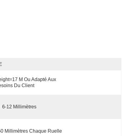
E
ight=17 M Ou Adapté Aux 
soins Du Client
6-12 Millimètres
0 Millimètres Chaque Ruelle