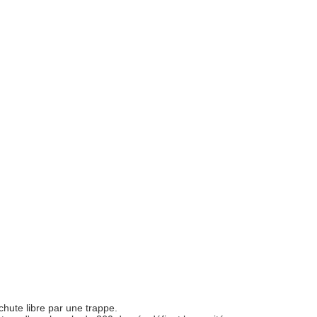
hute libre par une trappe.