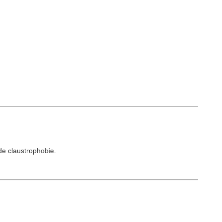
e claustrophobie.