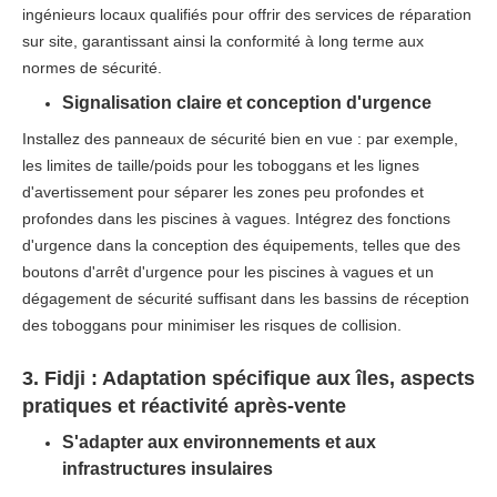
ingénieurs locaux qualifiés pour offrir des services de réparation
sur site, garantissant ainsi la conformité à long terme aux
normes de sécurité.​
Signalisation claire et conception d'urgence​
Installez des panneaux de sécurité bien en vue : par exemple,
les limites de taille/poids pour les toboggans et les lignes
d'avertissement pour séparer les zones peu profondes et
profondes dans les piscines à vagues. Intégrez des fonctions
d'urgence dans la conception des équipements, telles que des
boutons d'arrêt d'urgence pour les piscines à vagues et un
dégagement de sécurité suffisant dans les bassins de réception
des toboggans pour minimiser les risques de collision.
3. Fidji : Adaptation spécifique aux îles, aspects
pratiques et réactivité après-vente​
S'adapter aux environnements et aux
infrastructures insulaires​