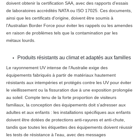
doivent obtenir la certification SAA, avec des rapports d'essais
de laboratoires accrédités NATA ou ISO 17025. Ces documents,
ainsi que les certificats d'origine, doivent être soumis à
l'Australian Border Force pour éviter les rappels ou les amendes
en raison de problèmes tels que la contamination par les
métaux lourds.
Produits résistants au climat et adaptés aux familles
Le rayonnement UV intense de l'Australie exige des
équipements fabriqués à partir de matériaux hautement
résistants aux intempéries et protégés contre les UV pour éviter
le vieillissement ou la fissuration due à une exposition prolongée
au soleil. Compte tenu de la forte proportion de visiteurs
familiaux, la conception des équipements doit s'adresser aux
adultes et aux enfants : les installations spécifiques aux enfants
doivent être dotées de protections anti-rayures et anti-chute,
tandis que toutes les étiquettes des équipements doivent réussir
les tests de résistance à l'eau, avec des messages