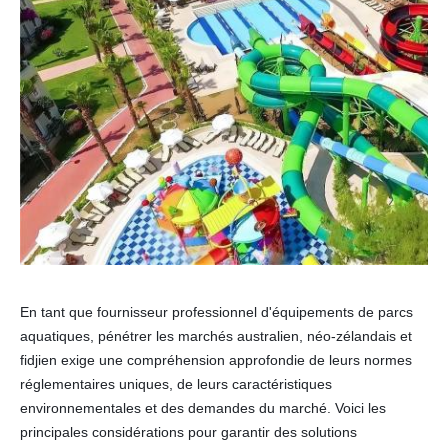
En tant que fournisseur professionnel d'équipements de parcs
aquatiques, pénétrer les marchés australien, néo-zélandais et
fidjien exige une compréhension approfondie de leurs normes
réglementaires uniques, de leurs caractéristiques
environnementales et des demandes du marché. Voici les
principales considérations pour garantir des solutions