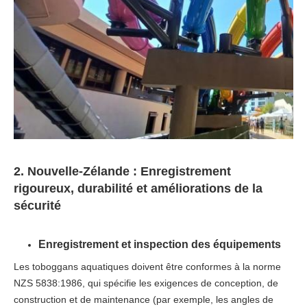
2. Nouvelle-Zélande : Enregistrement
rigoureux, durabilité et améliorations de la
sécurité
Enregistrement et inspection des équipements​
Les toboggans aquatiques doivent être conformes à la norme
NZS 5838:1986, qui spécifie les exigences de conception, de
construction et de maintenance (par exemple, les angles de