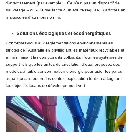
d'avertissement (par exemple, « Ce n'est pas un dispositif de
sauvetage » ou « Surveillance d'un adulte requise ») affichés en
majuscules d'au moins 6 mm.​
Solutions écologiques et écoénergétiques
Conformez-vous aux réglementations environnementales
strictes de l'Australie en privilégiant les matériaux recyclables et
en minimisant les composants polluants. Pour les systèmes de
support tels que les unités de circulation d'eau, proposez des
modèles à faible consommation d'énergie pour aider les parcs
aquatiques à réduire les coûts d'exploitation tout en atteignant
les objectifs locaux de développement vert.