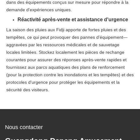
dans des équipements conçus sur mesure pour répondre à la
demande d'expériences uniques.​
Réactivité après-vente et assistance d'urgence​
La saison des pluies aux Fidji apporte de fortes pluies et des
tempêtes, ce qui peut provoquer des pannes d'équipement—
aggravées par les ressources médicales et de sauvetage
locales limitées. Stockez localement les pièces de rechange
courantes pour assurer des réponses après-vente rapides et
fournissez aux parcs aquatiques des plans de renforcement
(pour la protection contre les inondations et les tempêtes) et des
protocoles d'urgence pour protéger les équipements et la
sécurité des visiteurs.
Nous contacter