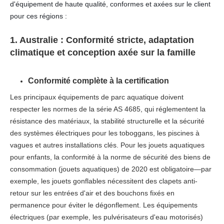
d'équipement de haute qualité, conformes et axées sur le client
pour ces régions :
1. Australie : Conformité stricte, adaptation
climatique et conception axée sur la famille
Conformité complète à la certification
Les principaux équipements de parc aquatique doivent
respecter les normes de la série AS 4685, qui réglementent la
résistance des matériaux, la stabilité structurelle et la sécurité
des systèmes électriques pour les toboggans, les piscines à
vagues et autres installations clés. Pour les jouets aquatiques
pour enfants, la conformité à la norme de sécurité des biens de
consommation (jouets aquatiques) de 2020 est obligatoire—par
exemple, les jouets gonflables nécessitent des clapets anti-
retour sur les entrées d'air et des bouchons fixés en
permanence pour éviter le dégonflement. Les équipements
électriques (par exemple, les pulvérisateurs d'eau motorisés)