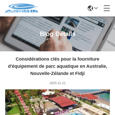
Blog Details
Considérations clés pour la fourniture
d'équipement de parc aquatique en Australie,
Nouvelle-Zélande et Fidji
2025-11-21