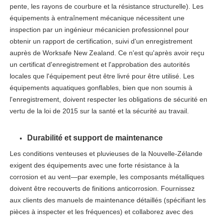
pente, les rayons de courbure et la résistance structurelle). Les
équipements à entraînement mécanique nécessitent une
inspection par un ingénieur mécanicien professionnel pour
obtenir un rapport de certification, suivi d'un enregistrement
auprès de Worksafe New Zealand. Ce n'est qu'après avoir reçu
un certificat d'enregistrement et l'approbation des autorités
locales que l'équipement peut être livré pour être utilisé. Les
équipements aquatiques gonflables, bien que non soumis à
l'enregistrement, doivent respecter les obligations de sécurité en
vertu de la loi de 2015 sur la santé et la sécurité au travail.​
Durabilité et support de maintenance​
Les conditions venteuses et pluvieuses de la Nouvelle-Zélande
exigent des équipements avec une forte résistance à la
corrosion et au vent—par exemple, les composants métalliques
doivent être recouverts de finitions anticorrosion. Fournissez
aux clients des manuels de maintenance détaillés (spécifiant les
pièces à inspecter et les fréquences) et collaborez avec des