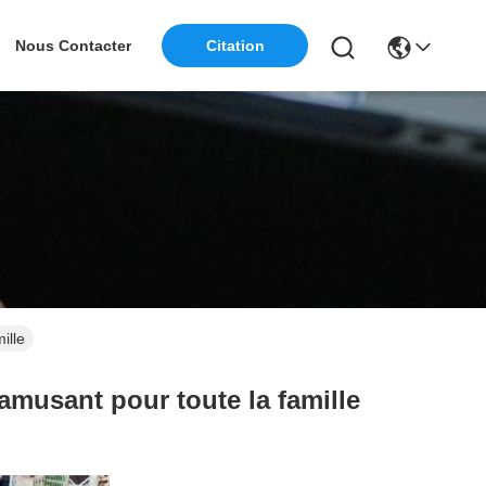
Nous Contacter
Citation
ille
amusant pour toute la famille