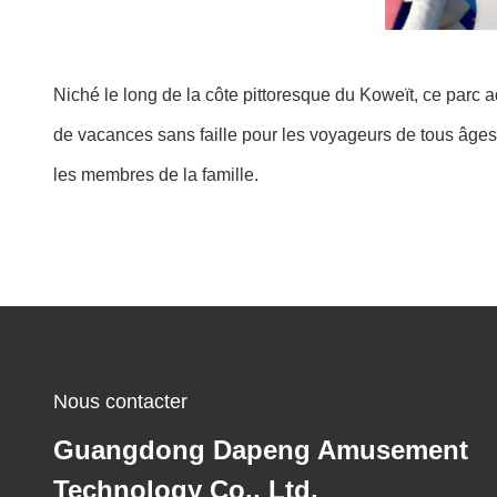
Niché le long de la côte pittoresque du Koweït, ce parc
de vacances sans faille pour les voyageurs de tous âgesB
les membres de la famille.
Nous contacter
Guangdong Dapeng Amusement
Technology Co., Ltd.