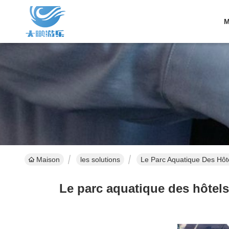
M
Maison
les solutions
Le Parc Aquatique Des Hôte
Le parc aquatique des hôtels