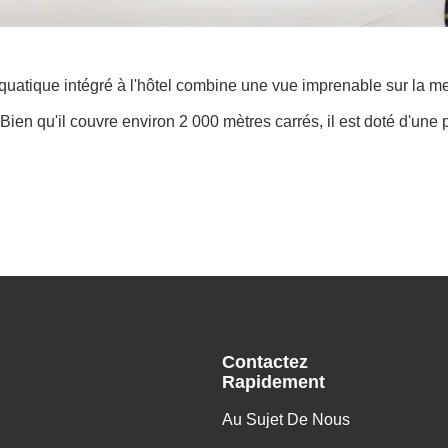
 aquatique intégré à l'hôtel combine une vue imprenable sur la 
ien qu'il couvre environ 2 000 mètres carrés, il est doté d'une
Contactez
Rapidement
Au Sujet De Nous